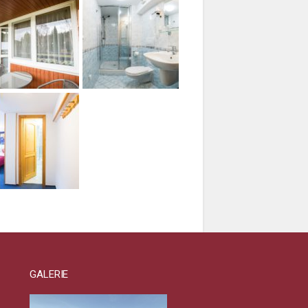
GALERIE