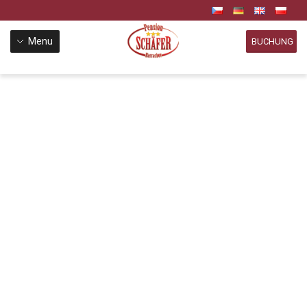
Menu
BUCHUNG