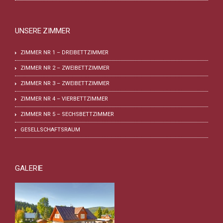
UNSERE ZIMMER
ZIMMER NR 1 – DREIBETTZIMMER
ZIMMER NR 2 – ZWEIBETTZIMMER
ZIMMER NR 3 – ZWEIBETTZIMMER
ZIMMER NR 4 – VIERBETTZIMMER
ZIMMER NR 5 – SECHSBETTZIMMER
GESELLSCHAFTSRAUM
GALERIE