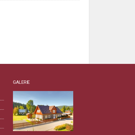
GALERIE